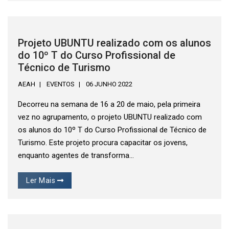
Projeto UBUNTU realizado com os alunos
do 10º T do Curso Profissional de
Técnico de Turismo
AEAH
EVENTOS
06 JUNHO 2022
Decorreu na semana de 16 a 20 de maio, pela primeira
vez no agrupamento, o projeto UBUNTU realizado com
os alunos do 10º T do Curso Profissional de Técnico de
Turismo. Este projeto procura capacitar os jovens,
enquanto agentes de transforma...
Ler Mais