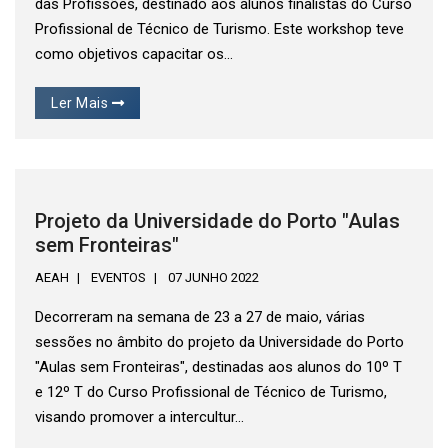
das Profissões, destinado aos alunos finalistas do Curso
Profissional de Técnico de Turismo. Este workshop teve
como objetivos capacitar os...
Ler Mais
Projeto da Universidade do Porto "Aulas
sem Fronteiras"
AEAH
EVENTOS
07 JUNHO 2022
Decorreram na semana de 23 a 27 de maio, várias
sessões no âmbito do projeto da Universidade do Porto
"Aulas sem Fronteiras", destinadas aos alunos do 10º T
e 12º T do Curso Profissional de Técnico de Turismo,
visando promover a intercultur...