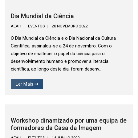
Dia Mundial da Ciência
AEAH
EVENTOS
28 NOVEMBRO 2022
O Dia Mundial da Ciência e o Dia Nacional da Cultura
Científica, assinalou-se a 24 de novembro. Com o
objetivo de enaltecer o papel da ciência para o
desenvolvimento humano e promover a literacia
científica, ao longo deste dia, foram desenv...
Ler Mais
Workshop dinamizado por uma equipa de
formadoras da Casa da Imagem
AEAH
EVENTOS
14 JUNHO 2022