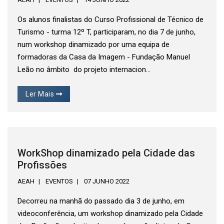
Os alunos finalistas do Curso Profissional de Técnico de
Turismo - turma 12º T, participaram, no dia 7 de junho,
num workshop dinamizado por uma equipa de
formadoras da Casa da Imagem - Fundação Manuel
Leão no âmbito do projeto internacion...
Ler Mais
WorkShop dinamizado pela Cidade das
Profissões
AEAH
EVENTOS
07 JUNHO 2022
Decorreu na manhã do passado dia 3 de junho, em
videoconferência, um workshop dinamizado pela Cidade