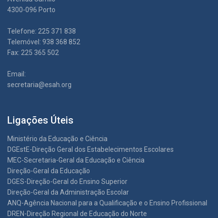
4300-096 Porto
Telefone: 225 371 838
Telemóvel: 938 368 852
Fax: 225 365 502
Email:
secretaria@esah.org
Ligações Úteis
Ministério da Educação e Ciência
DGEstE-Direção Geral dos Estabelecimentos Escolares
MEC-Secretaria-Geral da Educação e Ciência
Direção-Geral da Educação
DGES-Direção-Geral do Ensino Superior
Direção-Geral da Administração Escolar
ANQ-Agência Nacional para a Qualificação e o Ensino Profissional
DREN-Direção Regional de Educação do Norte