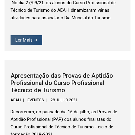
No dia 27/09/21, os alunos do Curso Profissional de
Técnico de Turismo do AEAH, dinamizaram várias
atividades para assinalar o Dia Mundial do Turismo.
Ler Mais
Apresentação das Provas de Aptidão
Profissional do Curso Profissional
Técnico de Turismo
AEAH
EVENTOS
28 JULHO 2021
Decorreram, no passado dia 16 de julho, as Provas de
Aptidão Profissional (PAP) dos alunos finalistas do
Curso Profissional de Técnico de Turismo - ciclo de
formação 2018-2021