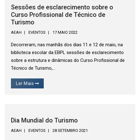
Sessões de esclarecimento sobre o
Curso Profissional de Técnico de
Turismo
AEAH
EVENTOS
17 MAIO 2022
Decorreram, nas manhãs dos dias 11 e 12 de maio, na
biblioteca escolar da EBPL sessões de esclarecimento
sobre a estrutura e dinâmicas do Curso Profissional de
Técnico de Turismo,...
Ler Mais
Dia Mundial do Turismo
AEAH
EVENTOS
28 SETEMBRO 2021