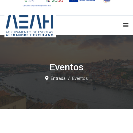
Eventos
Entrada
Eventos