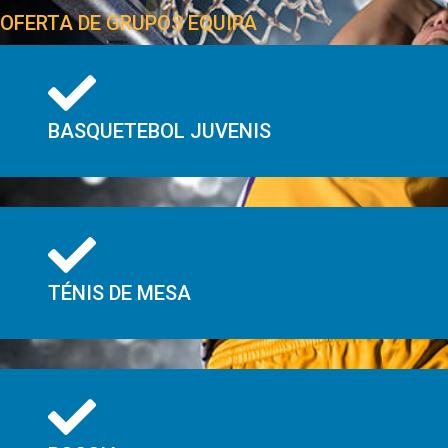
OFERTA DE GRUPOS EQUIPA
BASQUETEBOL JUVENIS
TÉNIS DE MESA