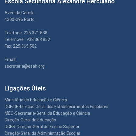
Escola Secundária Alexandre Herculano
Avenida Camilo
4300-096 Porto
Telefone: 225 371 838
Telemóvel: 938 368 852
Fax: 225 365 502
Email:
secretaria@esah.org
Ligações Úteis
Ministério da Educação e Ciência
DGEstE-Direção Geral dos Estabelecimentos Escolares
MEC-Secretaria-Geral da Educação e Ciência
Direção-Geral da Educação
DGES-Direção-Geral do Ensino Superior
Direção-Geral da Administração Escolar