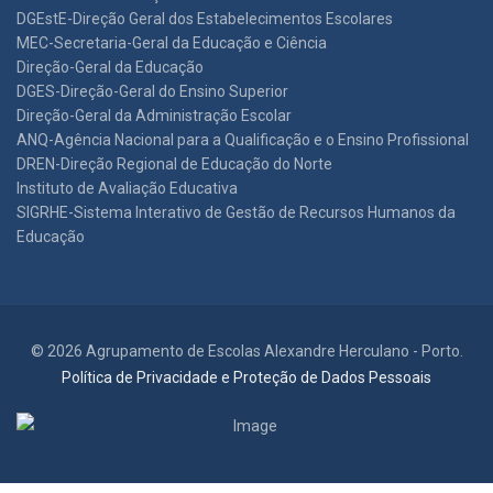
DGEstE-Direção Geral dos Estabelecimentos Escolares
MEC-Secretaria-Geral da Educação e Ciência
Direção-Geral da Educação
DGES-Direção-Geral do Ensino Superior
Direção-Geral da Administração Escolar
ANQ-Agência Nacional para a Qualificação e o Ensino Profissional
DREN-Direção Regional de Educação do Norte
Instituto de Avaliação Educativa
SIGRHE-Sistema Interativo de Gestão de Recursos Humanos da
Educação
© 2026 Agrupamento de Escolas Alexandre Herculano - Porto.
Política de Privacidade e Proteção de Dados Pessoais