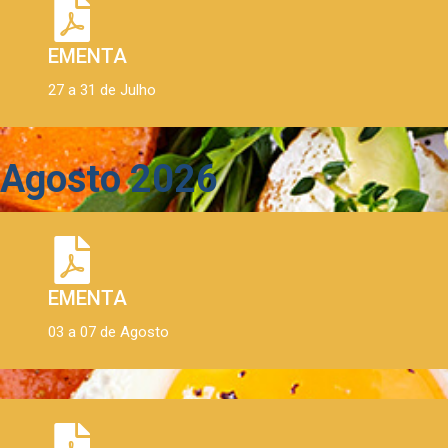
EMENTA
27 a 31 de Julho
Agosto 2026
EMENTA
03 a 07 de Agosto