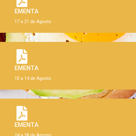
EMENTA
17 a 21 de Agosto
EMENTA
10 a 14 de Agosto
EMENTA
24 a 28 de Agosto