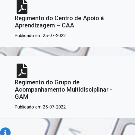
Regimento do Centro de Apoio à
Aprendizagem – CAA
Publicado em 25-07-2022
Regimento do Grupo de
Acompanhamento Multidisciplinar -
GAM
Publicado em 25-07-2022