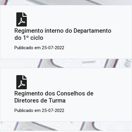
Regimento interno do Departamento
do 1º ciclo
Publicado em 25-07-2022
Regimento dos Conselhos de
Diretores de Turma
Publicado em 25-07-2022