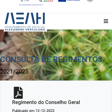
CONSULTA DE REGIMENTOS
2021/2025
Regimento do Conselho Geral
Publicado em 12-12-2022