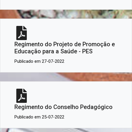
Regimento do Projeto de Promoção e
Educação para a Saúde - PES
Publicado em 27-07-2022
Regimento do Conselho Pedagógico
Publicado em 25-07-2022