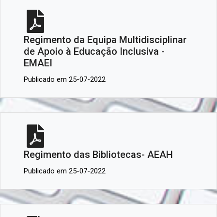
Regimento da Equipa Multidisciplinar
de Apoio à Educação Inclusiva -
EMAEI
Publicado em 25-07-2022
Regimento das Bibliotecas- AEAH
Publicado em 25-07-2022